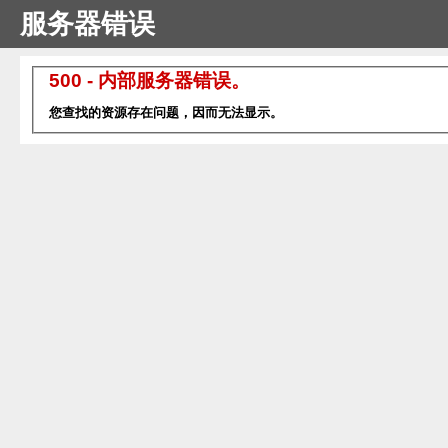
服务器错误
500 - 内部服务器错误。
您查找的资源存在问题，因而无法显示。