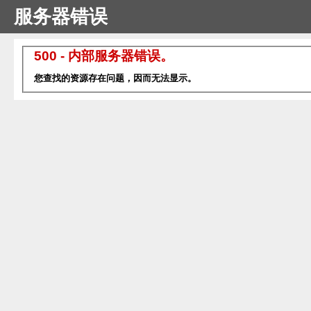
服务器错误
500 - 内部服务器错误。
您查找的资源存在问题，因而无法显示。