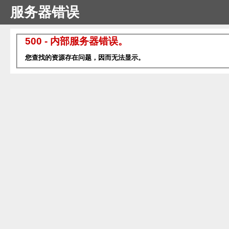
服务器错误
500 - 内部服务器错误。
您查找的资源存在问题，因而无法显示。