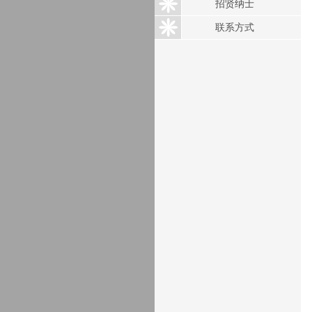
招贤纳士
联系方式