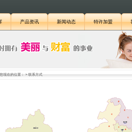
辉
产品资讯
新闻动态
特许加盟
您现在的位置：
> 联系方式