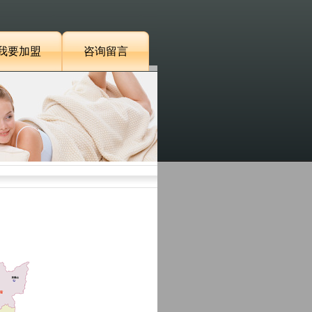
我要加盟
咨询留言