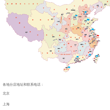
各地分店地址和联系电话：
北京
上海