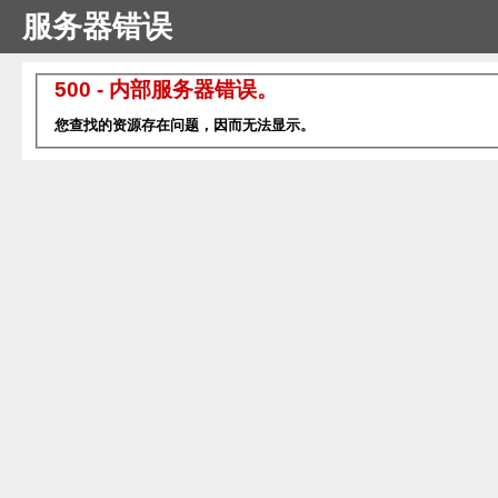
服务器错误
500 - 内部服务器错误。
您查找的资源存在问题，因而无法显示。